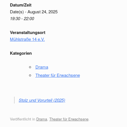
Datum/Zeit
Date(s) - August 24, 2025
19:30 - 22:00
Veranstaltungsort
Mühlstraße 14 e.V.
Kategorien
Drama
Theater für Erwachsene
Stolz und Vorurteil (2025)
Veröffentlicht in
Drama
,
Theater für Erwachsene
.