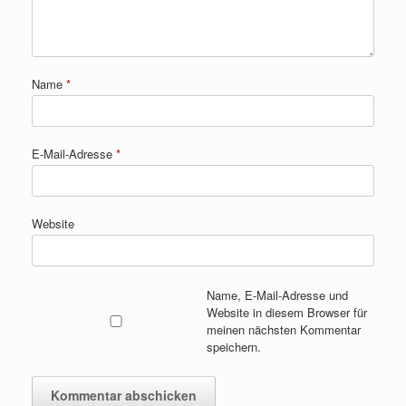
Name
*
E-Mail-Adresse
*
Website
Name, E-Mail-Adresse und
Website in diesem Browser für
meinen nächsten Kommentar
speichern.