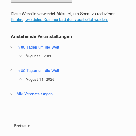
Diese Website verwendet Akismet, um Spam zu reduzieren.
Erfahre, wie deine Kommentardaten verarbeitet werden.
Anstehende Veranstaltungen
In 80 Tagen um die Welt
August 9, 2026
In 80 Tagen um die Welt
August 14, 2026
Alle Veranstaltungen
Preise ▼