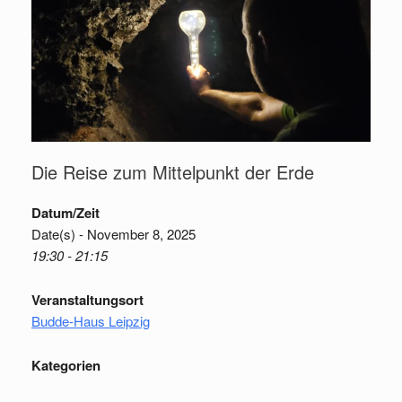
Die Reise zum Mittelpunkt der Erde
Datum/Zeit
Date(s) - November 8, 2025
19:30 - 21:15
Veranstaltungsort
Budde-Haus Leipzig
Kategorien