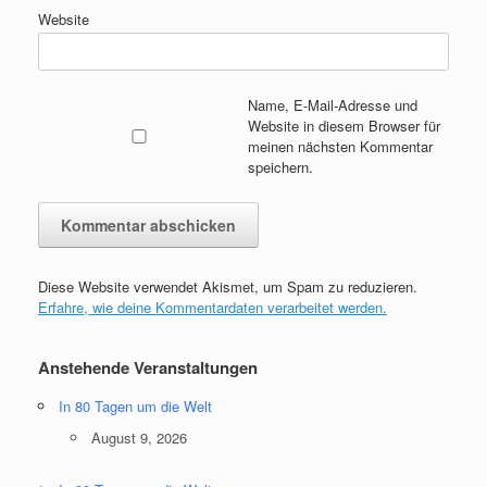
Website
Name, E-Mail-Adresse und
Website in diesem Browser für
meinen nächsten Kommentar
speichern.
Diese Website verwendet Akismet, um Spam zu reduzieren.
Erfahre, wie deine Kommentardaten verarbeitet werden.
Anstehende Veranstaltungen
In 80 Tagen um die Welt
August 9, 2026