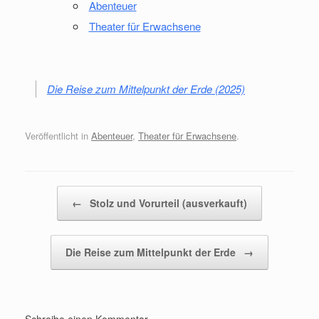
Abenteuer
Theater für Erwachsene
Die Reise zum Mittelpunkt der Erde (2025)
Veröffentlicht in
Abenteuer
,
Theater für Erwachsene
.
Beitragsnavigation
←
Stolz und Vorurteil (ausverkauft)
Die Reise zum Mittelpunkt der Erde
→