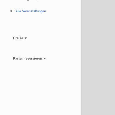
Alle Veranstaltungen
Preise ▼
Karten reservieren ▼