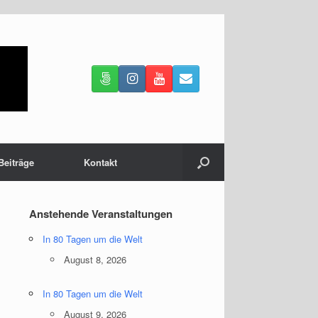
Beiträge
Kontakt
Anstehende Veranstaltungen
In 80 Tagen um die Welt
August 8, 2026
In 80 Tagen um die Welt
August 9, 2026