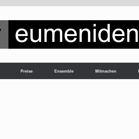
Preise
Ensemble
Mitmachen