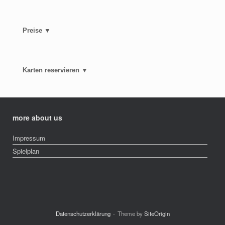
Preise ▼
Karten reservieren ▼
more about us
Impressum
Spielplan
Datenschutzerklärung
Theme by
SiteOrigin