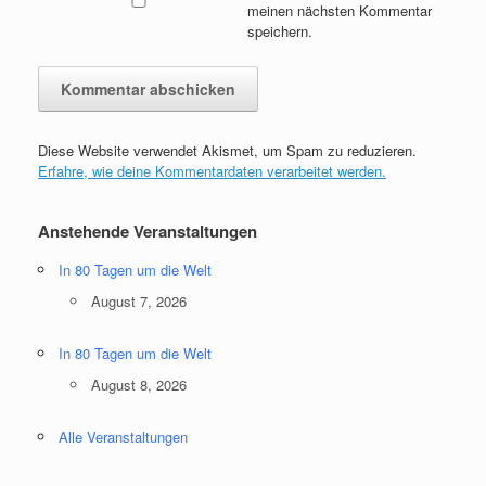
meinen nächsten Kommentar
speichern.
Diese Website verwendet Akismet, um Spam zu reduzieren.
Erfahre, wie deine Kommentardaten verarbeitet werden.
Anstehende Veranstaltungen
In 80 Tagen um die Welt
August 7, 2026
In 80 Tagen um die Welt
August 8, 2026
Alle Veranstaltungen