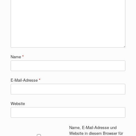
Name
*
E-Mail-Adresse
*
Website
Name, E-Mail-Adresse und
Website in diesem Browser für