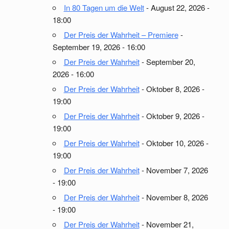
In 80 Tagen um die Welt
- August 22, 2026 -
18:00
Der Preis der Wahrheit – Premiere
-
September 19, 2026 - 16:00
Der Preis der Wahrheit
- September 20,
2026 - 16:00
Der Preis der Wahrheit
- Oktober 8, 2026 -
19:00
Der Preis der Wahrheit
- Oktober 9, 2026 -
19:00
Der Preis der Wahrheit
- Oktober 10, 2026 -
19:00
Der Preis der Wahrheit
- November 7, 2026
- 19:00
Der Preis der Wahrheit
- November 8, 2026
- 19:00
Der Preis der Wahrheit
- November 21,