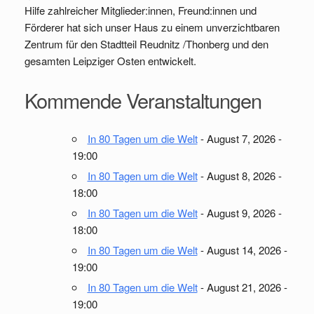
Hilfe zahlreicher Mitglieder:innen, Freund:innen und
Förderer hat sich unser Haus zu einem unverzichtbaren
Zentrum für den Stadtteil Reudnitz /Thonberg und den
gesamten Leipziger Osten entwickelt.
Kommende Veranstaltungen
In 80 Tagen um die Welt
- August 7, 2026 -
19:00
In 80 Tagen um die Welt
- August 8, 2026 -
18:00
In 80 Tagen um die Welt
- August 9, 2026 -
18:00
In 80 Tagen um die Welt
- August 14, 2026 -
19:00
In 80 Tagen um die Welt
- August 21, 2026 -
19:00