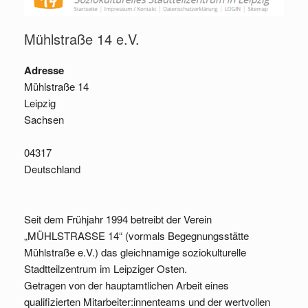
Mühlstraße 14 e.V.
Adresse
Mühlstraße 14
Leipzig
Sachsen
04317
Deutschland
Seit dem Frühjahr 1994 betreibt der Verein
„MÜHLSTRASSE 14“ (vormals Begegnungsstätte
Mühlstraße e.V.) das gleichnamige soziokulturelle
Stadtteilzentrum im Leipziger Osten.
Getragen von der hauptamtlichen Arbeit eines
qualifizierten Mitarbeiter:innenteams und der wertvollen