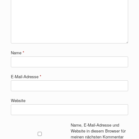
Name
*
E-Mail-Adresse
*
Website
Name, E-Mail-Adresse und
Website in diesem Browser für
meinen nächsten Kommentar