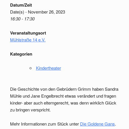
Datum/Zeit
Date(s) - November 26, 2023
16:30 - 17:30
Veranstaltungsort
Mühlstraße 14 e.V.
Kategorien
Kindertheater
Die Geschichte von den Gebrüdern Grimm haben Sandra
Mühle und Jane Engelbrecht etwas verändert und fragen
kinder- aber auch elterngerecht, was denn wirklich Glück
zu bringen verspricht.
Mehr Informationen zum Stück unter
Die Goldene Gans
.