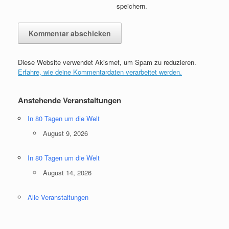
speichern.
Diese Website verwendet Akismet, um Spam zu reduzieren.
Erfahre, wie deine Kommentardaten verarbeitet werden.
Anstehende Veranstaltungen
In 80 Tagen um die Welt
August 9, 2026
In 80 Tagen um die Welt
August 14, 2026
Alle Veranstaltungen