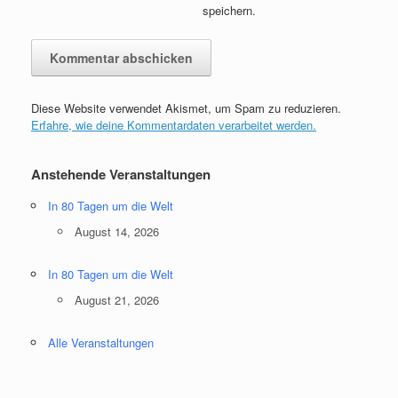
speichern.
Diese Website verwendet Akismet, um Spam zu reduzieren.
Erfahre, wie deine Kommentardaten verarbeitet werden.
Anstehende Veranstaltungen
In 80 Tagen um die Welt
August 14, 2026
In 80 Tagen um die Welt
August 21, 2026
Alle Veranstaltungen