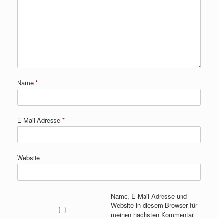
Name
*
E-Mail-Adresse
*
Website
Name, E-Mail-Adresse und
Website in diesem Browser für
meinen nächsten Kommentar