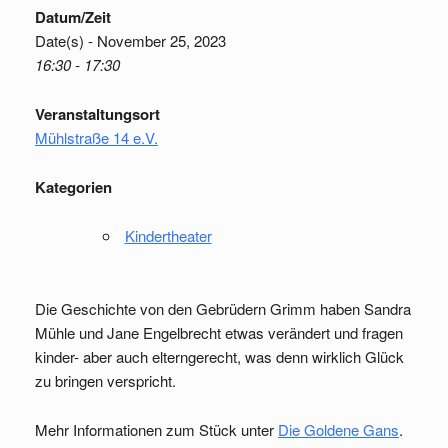
Datum/Zeit
Date(s) - November 25, 2023
16:30 - 17:30
Veranstaltungsort
Mühlstraße 14 e.V.
Kategorien
Kindertheater
Die Geschichte von den Gebrüdern Grimm haben Sandra
Mühle und Jane Engelbrecht etwas verändert und fragen
kinder- aber auch elterngerecht, was denn wirklich Glück
zu bringen verspricht.
Mehr Informationen zum Stück unter
Die Goldene Gans
.