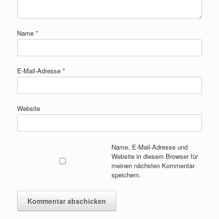
Name
*
E-Mail-Adresse
*
Website
Name, E-Mail-Adresse und
Website in diesem Browser für
meinen nächsten Kommentar
speichern.