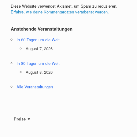
Diese Website verwendet Akismet, um Spam zu reduzieren.
Erfahre, wie deine Kommentardaten verarbeitet werden.
Anstehende Veranstaltungen
In 80 Tagen um die Welt
August 7, 2026
In 80 Tagen um die Welt
August 8, 2026
Alle Veranstaltungen
Preise ▼