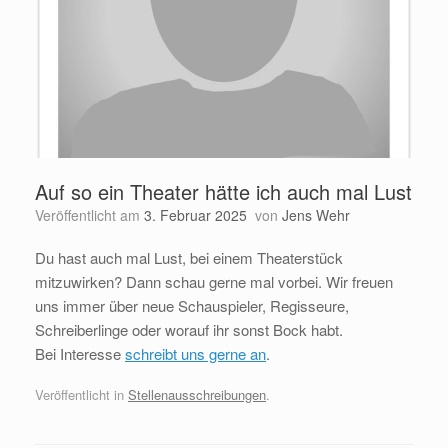
Auf so ein Theater hätte ich auch mal Lust
Veröffentlicht am
3. Februar 2025
von
Jens Wehr
Du hast auch mal Lust, bei einem Theaterstück
mitzuwirken? Dann schau gerne mal vorbei. Wir freuen
uns immer über neue Schauspieler, Regisseure,
Schreiberlinge oder worauf ihr sonst Bock habt.
Bei Interesse
schreibt uns gerne an
.
Veröffentlicht in
Stellenausschreibungen
.