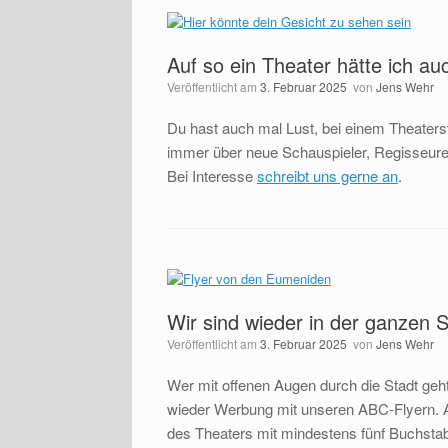
Auf so ein Theater hätte ich au
Veröffentlicht am
3. Februar 2025
von
Jens Wehr
Du hast auch mal Lust, bei einem Theaters
immer über neue Schauspieler, Regisseure,
Bei Interesse
schreibt uns gerne an
.
Wir sind wieder in der ganzen 
Veröffentlicht am
3. Februar 2025
von
Jens Wehr
Wer mit offenen Augen durch die Stadt geht
wieder Werbung mit unseren ABC-Flyern. Au
des Theaters mit mindestens fünf Buchstabe