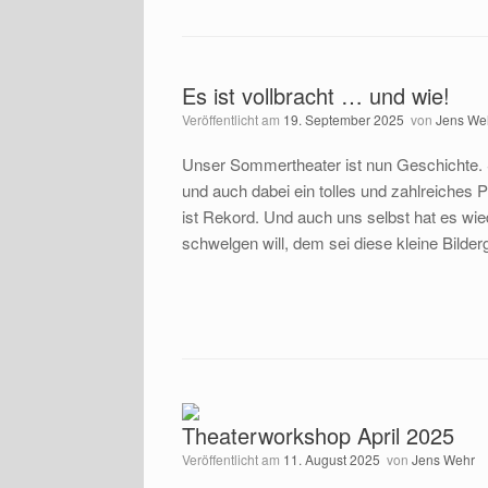
Es ist vollbracht … und wie!
Veröffentlicht am
19. September 2025
von
Jens We
Unser Sommertheater ist nun Geschichte. St
und auch dabei ein tolles und zahlreiches
ist Rekord. Und auch uns selbst hat es wie
schwelgen will, dem sei diese kleine Bilder
Theaterworkshop April 2025
Veröffentlicht am
11. August 2025
von
Jens Wehr