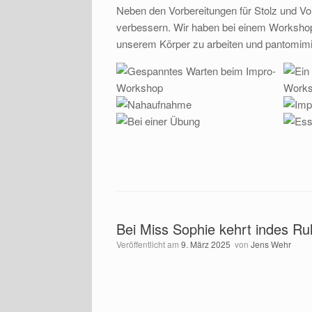
Neben den Vorbereitungen für Stolz und Vor
verbessern. Wir haben bei einem Workshop i
unserem Körper zu arbeiten und pantomimi
Bei Miss Sophie kehrt indes Ru
Veröffentlicht am
9. März 2025
von
Jens Wehr