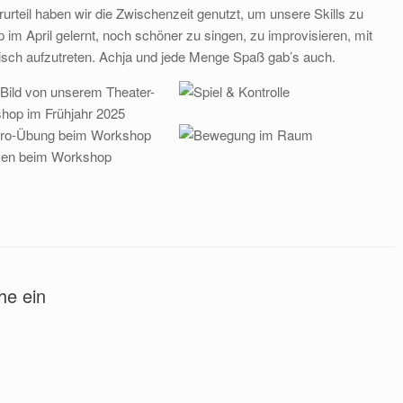
urteil haben wir die Zwischenzeit genutzt, um unsere Skills zu
m April gelernt, noch schöner zu singen, zu improvisieren, mit
sch aufzutreten. Achja und jede Menge Spaß gab’s auch.
he ein