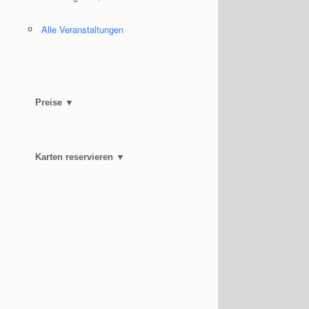
Alle Veranstaltungen
Preise ▼
Karten reservieren ▼