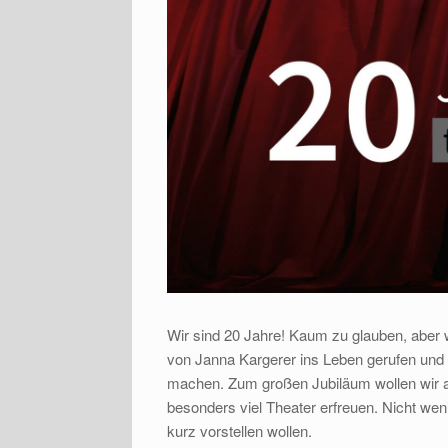
Wir sind 20 Jahre! Kaum zu glauben, aber 
von Janna Kargerer ins Leben gerufen und 
machen. Zum großen Jubiläum wollen wir a
besonders viel Theater erfreuen. Nicht weni
kurz vorstellen wollen.