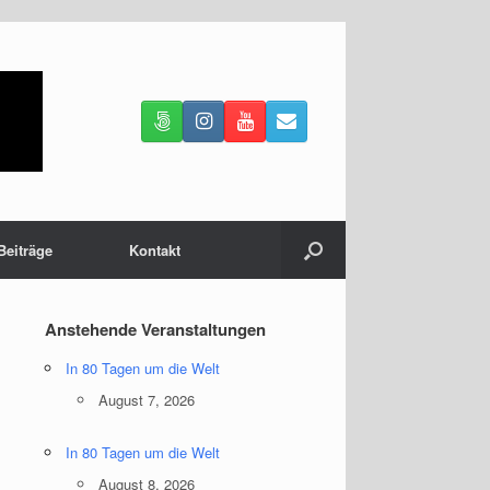
Beiträge
Kontakt
Anstehende Veranstaltungen
In 80 Tagen um die Welt
August 7, 2026
In 80 Tagen um die Welt
August 8, 2026