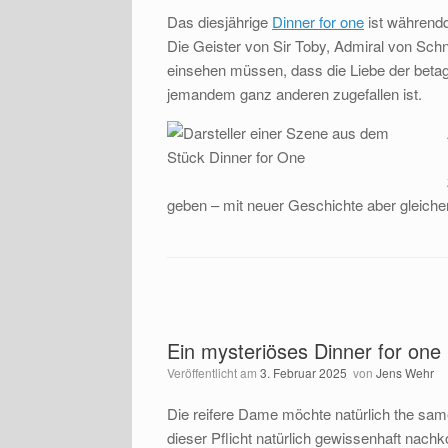
Das diesjährige
Dinner for one
ist währendd
Die Geister von Sir Toby, Admiral von Sch
einsehen müssen, dass die Liebe der betag
jemandem ganz anderen zugefallen ist.
geben – mit neuer Geschichte aber gleiche
Ein mysteriöses Dinner for one
Veröffentlicht am
3. Februar 2025
von
Jens Wehr
Die reifere Dame möchte natürlich the sam
dieser Pflicht natürlich gewissenhaft nac