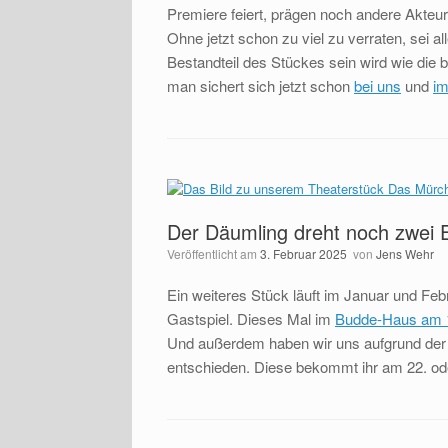
Premiere feiert, prägen noch andere Akteur
Ohne jetzt schon zu viel zu verraten, sei 
Bestandteil des Stückes sein wird wie die
man sichert sich jetzt schon
bei uns
und
i
Der Däumling dreht noch zwei
Veröffentlicht am
3. Februar 2025
von
Jens Wehr
Ein weiteres Stück läuft im Januar und Feb
Gastspiel. Dieses Mal im
Budde-Haus am 1
Und außerdem haben wir uns aufgrund der 
entschieden. Diese bekommt ihr am 22. od