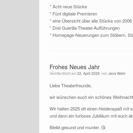
* Acht neue Stücke
* Fünf digitale Premieren
* eine Übersicht über alle Stücke von 2006
* Drei Guerilla-Theater-Aufführungen
* Homepage-Neuerungen zum Stöbern, St
Frohes Neues Jahr
Veröffentlicht am
22. April 2026
von
Jens Wehr
Liebe Theaterfreunde,
wir wünschen euch ein schönes Weihnachtsf
Wir hatten 2025 oft einen Heidenspaß mit
und dann ein furioses Jubiläum mit euch abz
Bleibt gesund und munter. 😘