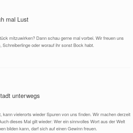
ch mal Lust
tück mitzuwirken? Dann schau gerne mal vorbei. Wir freuen uns
 Schreiberlinge oder worauf ihr sonst Bock habt.
Stadt unterwegs
, kann vielerorts wieder Spuren von uns finden. Wir machen derzeit
ch dieses Mal gilt wieder: Wer ein sinnvolles Wort aus der Welt
n bilden kann, darf sich auf einen Gewinn freuen.