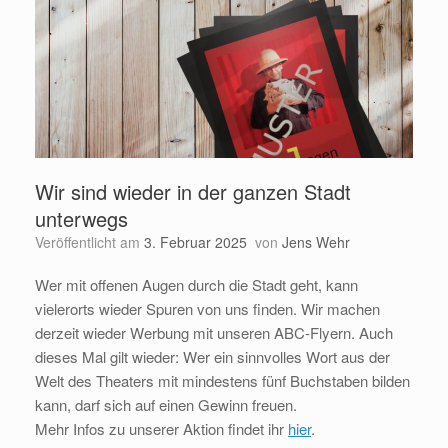
Wir sind wieder in der ganzen Stadt
unterwegs
Veröffentlicht am
3. Februar 2025
von
Jens Wehr
Wer mit offenen Augen durch die Stadt geht, kann
vielerorts wieder Spuren von uns finden. Wir machen
derzeit wieder Werbung mit unseren ABC-Flyern. Auch
dieses Mal gilt wieder: Wer ein sinnvolles Wort aus der
Welt des Theaters mit mindestens fünf Buchstaben bilden
kann, darf sich auf einen Gewinn freuen.
Mehr Infos zu unserer Aktion findet ihr
hier
.