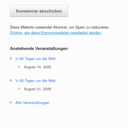
Diese Website verwendet Akismet, um Spam zu reduzieren.
Erfahre, wie deine Kommentardaten verarbeitet werden.
Anstehende Veranstaltungen
In 80 Tagen um die Welt
August 14, 2026
In 80 Tagen um die Welt
August 21, 2026
Alle Veranstaltungen