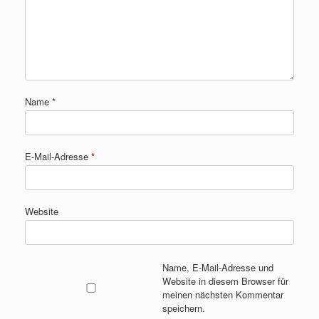
Name
*
E-Mail-Adresse
*
Website
Name, E-Mail-Adresse und
Website in diesem Browser für
meinen nächsten Kommentar
speichern.