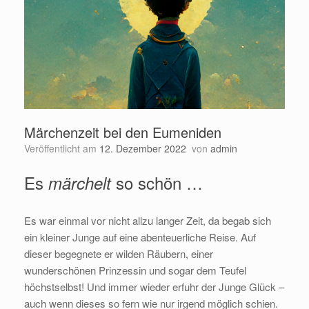
Märchenzeit bei den Eumeniden
Veröffentlicht am
12. Dezember 2022
von
admin
Es
so schön …
märchelt
Es war einmal vor nicht allzu langer Zeit, da begab sich
ein kleiner Junge auf eine abenteuerliche Reise. Auf
dieser begegnete er wilden Räubern, einer
wunderschönen Prinzessin und sogar dem Teufel
höchstselbst! Und immer wieder erfuhr der Junge Glück –
auch wenn dieses so fern wie nur irgend möglich schien.