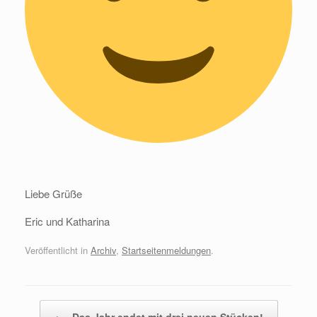
Liebe Grüße
Eric und Katharina
Veröffentlicht in
Archiv
,
Startseitenmeldungen
.
Beitragsnavigation