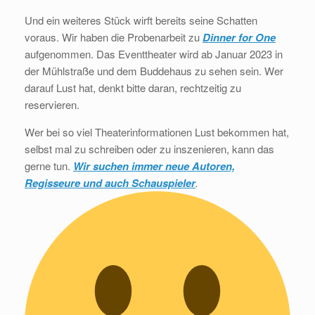
Und ein weiteres Stück wirft bereits seine Schatten
voraus. Wir haben die Probenarbeit zu
Dinner for One
aufgenommen. Das Eventtheater wird ab Januar 2023 in
der Mühlstraße und dem Buddehaus zu sehen sein. Wer
darauf Lust hat, denkt bitte daran, rechtzeitig zu
reservieren.
Wer bei so viel Theaterinformationen Lust bekommen hat,
selbst mal zu schreiben oder zu inszenieren, kann das
gerne tun.
Wir suchen immer neue Autoren,
Regisseure und auch Schauspieler
.