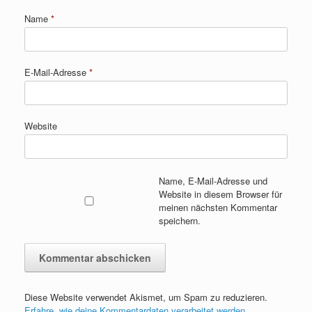
Name
*
E-Mail-Adresse
*
Website
Name, E-Mail-Adresse und
Website in diesem Browser für
meinen nächsten Kommentar
speichern.
Diese Website verwendet Akismet, um Spam zu reduzieren.
Erfahre, wie deine Kommentardaten verarbeitet werden.