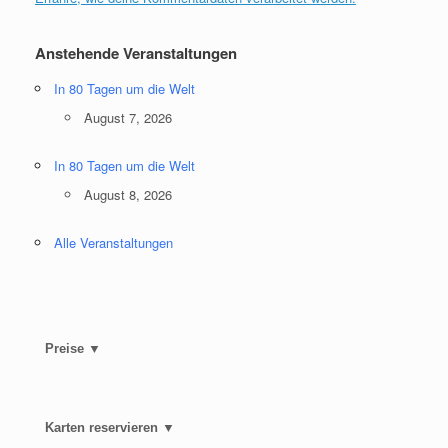
Anstehende Veranstaltungen
In 80 Tagen um die Welt
August 7, 2026
In 80 Tagen um die Welt
August 8, 2026
Alle Veranstaltungen
Preise ▼
Karten reservieren ▼