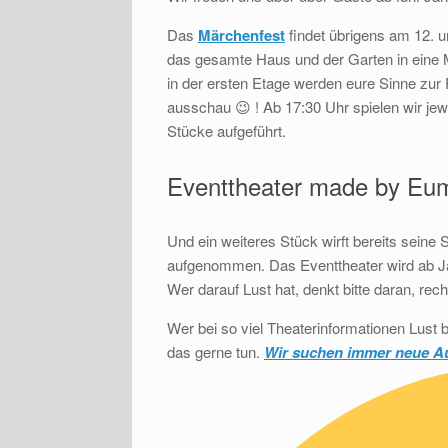
Das
Märchenfest
findet übrigens am 12. u
das gesamte Haus und der Garten in eine 
in der ersten Etage werden eure Sinne zur
ausschau 😉 ! Ab 17:30 Uhr spielen wir je
Stücke aufgeführt.
Eventtheater made by Eu
Und ein weiteres Stück wirft bereits seine
aufgenommen. Das Eventtheater wird ab J
Wer darauf Lust hat, denkt bitte daran, rech
Wer bei so viel Theaterinformationen Lust
das gerne tun.
Wir suchen immer neue Au