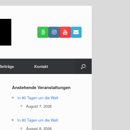
Beiträge
Kontakt
Anstehende Veranstaltungen
In 80 Tagen um die Welt
August 7, 2026
In 80 Tagen um die Welt
August 8, 2026