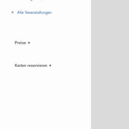
Alle Veranstaltungen
Preise ▼
Karten reservieren ▼