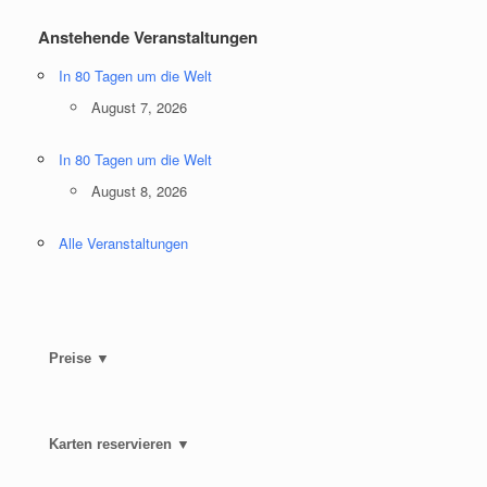
Anstehende Veranstaltungen
In 80 Tagen um die Welt
August 7, 2026
In 80 Tagen um die Welt
August 8, 2026
Alle Veranstaltungen
Preise ▼
Karten reservieren ▼