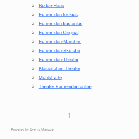
Budde-Haus
Eumeniden for kids
Eumeniden kostenlos
Eumeniden Original
Eumeniden-Märchen
Eumeniden-Sketche
Eumeniden-Theater
Klassisches Theater
Mühlstraße
Theater Eumeniden online
1
Powered by
Events Manager