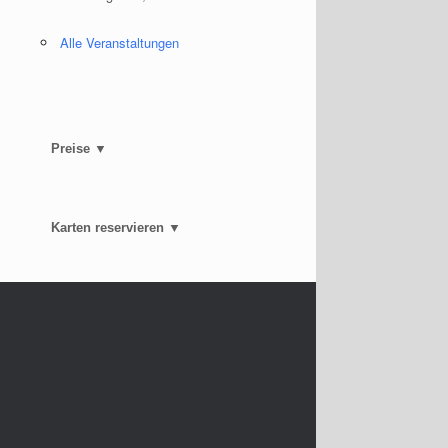
Alle Veranstaltungen
Preise ▼
Karten reservieren ▼