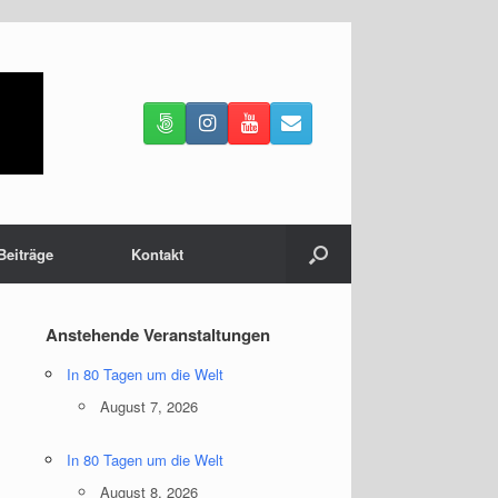
Beiträge
Kontakt
Anstehende Veranstaltungen
In 80 Tagen um die Welt
August 7, 2026
In 80 Tagen um die Welt
August 8, 2026