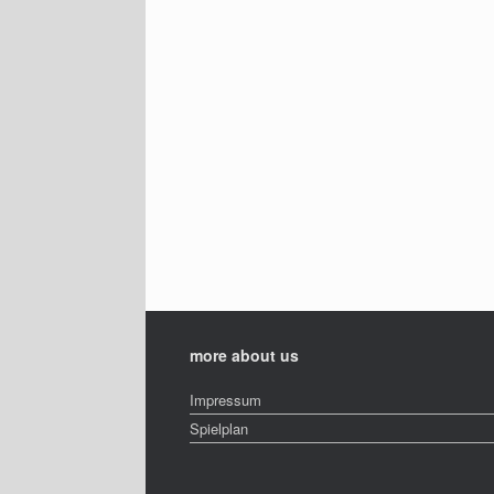
more about us
Impressum
Spielplan