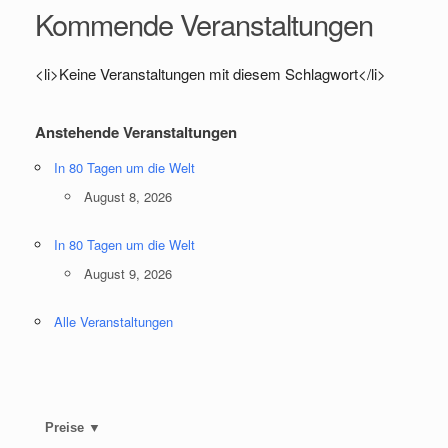
Kommende Veranstaltungen
<li>Keine Veranstaltungen mit diesem Schlagwort</li>
Anstehende Veranstaltungen
In 80 Tagen um die Welt
August 8, 2026
In 80 Tagen um die Welt
August 9, 2026
Alle Veranstaltungen
Preise ▼