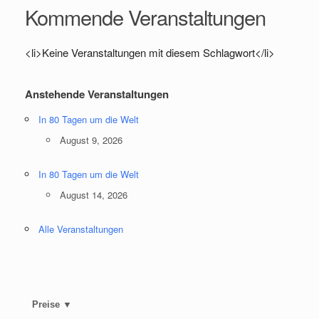
Kommende Veranstaltungen
<li>Keine Veranstaltungen mit diesem Schlagwort</li>
Anstehende Veranstaltungen
In 80 Tagen um die Welt
August 9, 2026
In 80 Tagen um die Welt
August 14, 2026
Alle Veranstaltungen
Preise ▼