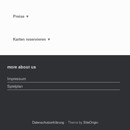
Preise ▼
Karten reservieren ▼
more about us
Impressum
Spielplan
Datenschutzerklärung
Theme by
SiteOrigin