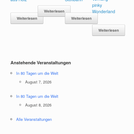
pinky
Weiterlesen
Wonderland
Weiterlesen
Weiterlesen
Weiterlesen
Anstehende Veranstaltungen
In 80 Tagen um die Welt
August 7, 2026
In 80 Tagen um die Welt
August 8, 2026
Alle Veranstaltungen