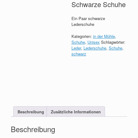
Schwarze Schuhe
Ein Paar schwarze
Lederschuhe
Kategorien:
in der Mühle
,
Schuhe
,
Unisex
Schlagwörter:
Leder
,
Lederschuhe
,
Schuhe
,
schwarz
Beschreibung
Zusätzliche Informationen
Beschreibung