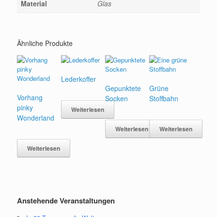
Material
Glas
Ähnliche Produkte
Lederkoffer
Gepunktete
Grüne
Vorhang
Socken
Stoffbahn
pinky
Weiterlesen
Wonderland
Weiterlesen
Weiterlesen
Weiterlesen
Anstehende Veranstaltungen