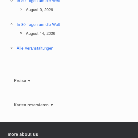
In 80 Tagen um die Welt
August 9, 2026
In 80 Tagen um die Welt
August 14, 2026
Alle Veranstaltungen
Preise ▼
Karten reservieren ▼
more about us