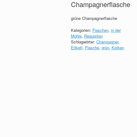
Champagnerflasche
grüne Champagnerflasche
Kategorien:
Flaschen
,
in der
Mühle
,
Requisiten
Schlagwörter:
Champagner
,
Etikett
,
Flasche
,
grün
,
Korken