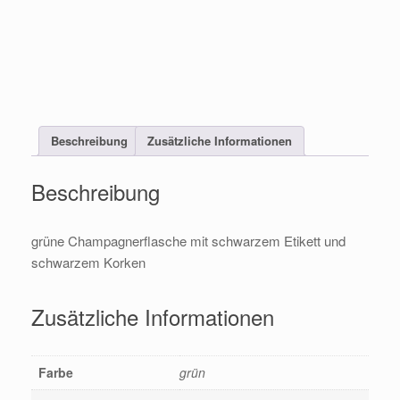
Beschreibung
Zusätzliche Informationen
Beschreibung
grüne Champagnerflasche mit schwarzem Etikett und
schwarzem Korken
Zusätzliche Informationen
Farbe
grün