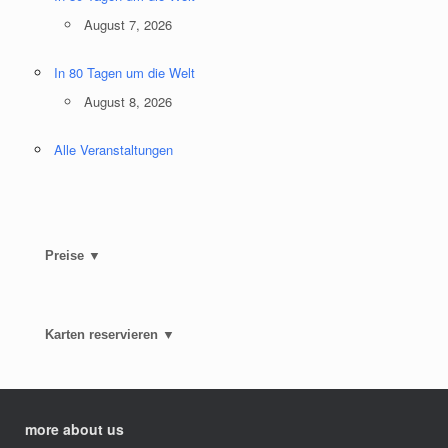
August 7, 2026
In 80 Tagen um die Welt
August 8, 2026
Alle Veranstaltungen
Preise ▼
Karten reservieren ▼
more about us