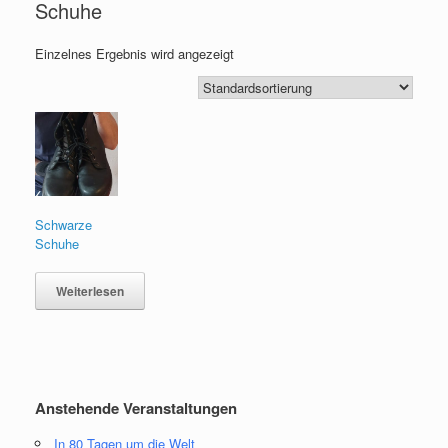
Schuhe
Einzelnes Ergebnis wird angezeigt
Schwarze
Schuhe
Weiterlesen
Anstehende Veranstaltungen
In 80 Tagen um die Welt