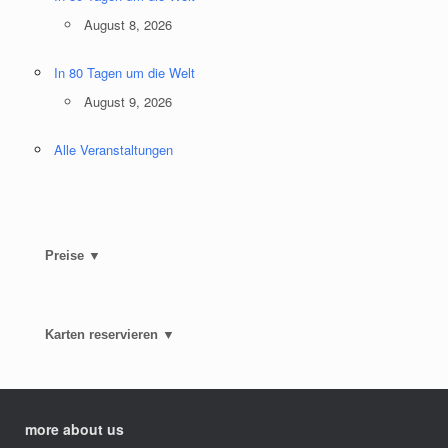
August 8, 2026
In 80 Tagen um die Welt
August 9, 2026
Alle Veranstaltungen
Preise ▼
Karten reservieren ▼
more about us