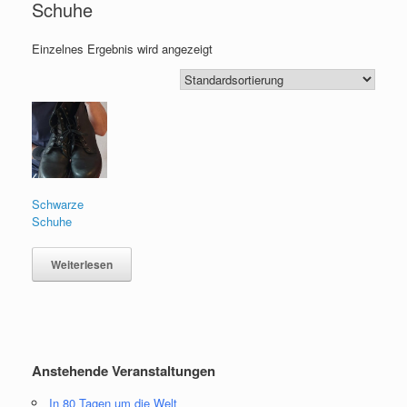
Schuhe
Einzelnes Ergebnis wird angezeigt
Schwarze
Schuhe
Weiterlesen
Anstehende Veranstaltungen
In 80 Tagen um die Welt