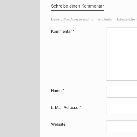
Schreibe einen Kommentar
Deine E-Mail-Adresse wird nicht veröffentlicht.
Erforderliche 
Kommentar
*
Name
*
E-Mail-Adresse
*
Website