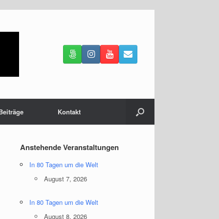
Beiträge
Kontakt
Anstehende Veranstaltungen
In 80 Tagen um die Welt
August 7, 2026
In 80 Tagen um die Welt
August 8, 2026