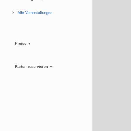
Alle Veranstaltungen
Preise ▼
Karten reservieren ▼