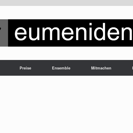
Preise
Ensemble
Mitmachen