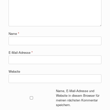
Name
*
E-Mail-Adresse
*
Website
Name, E-Mail-Adresse und
Website in diesem Browser für
meinen nächsten Kommentar
speichern.