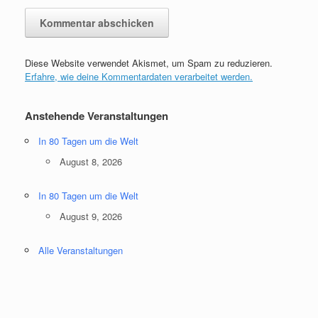
Diese Website verwendet Akismet, um Spam zu reduzieren.
Erfahre, wie deine Kommentardaten verarbeitet werden.
Anstehende Veranstaltungen
In 80 Tagen um die Welt
August 8, 2026
In 80 Tagen um die Welt
August 9, 2026
Alle Veranstaltungen