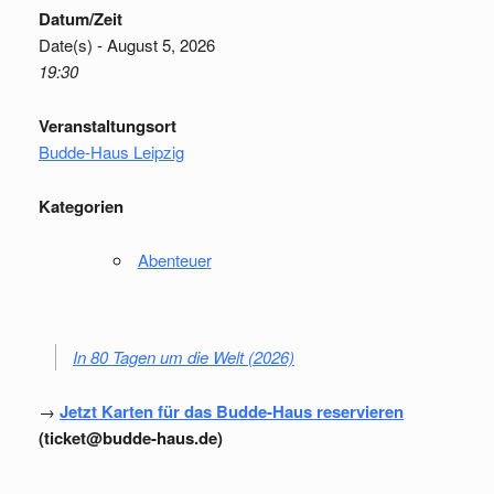
Datum/Zeit
Date(s) - August 5, 2026
19:30
Veranstaltungsort
Budde-Haus Leipzig
Kategorien
Abenteuer
In 80 Tagen um die Welt (2026)
→
Jetzt Karten für das Budde-Haus reservieren
(ticket@budde-haus.de)