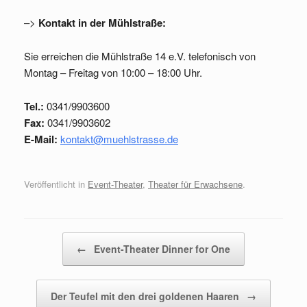
–>
Kontakt in der Mühlstraße:
Sie erreichen die Mühlstraße 14 e.V. telefonisch von
Montag – Freitag von 10:00 – 18:00 Uhr.
Tel.:
0341/9903600
Fax:
0341/9903602
E-Mail:
kontakt@muehlstrasse.de
Veröffentlicht in
Event-Theater
,
Theater für Erwachsene
.
Beitragsnavigation
←
Event-Theater Dinner for One
Der Teufel mit den drei goldenen Haaren
→