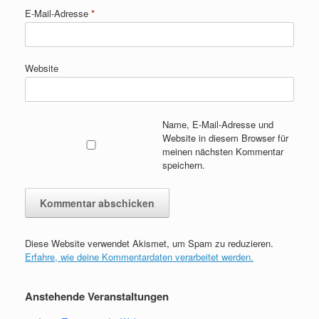
E-Mail-Adresse
*
Website
Name, E-Mail-Adresse und
Website in diesem Browser für
meinen nächsten Kommentar
speichern.
Diese Website verwendet Akismet, um Spam zu reduzieren.
Erfahre, wie deine Kommentardaten verarbeitet werden.
Anstehende Veranstaltungen