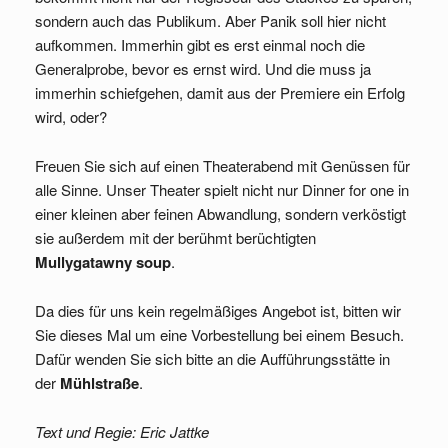
sondern auch das Publikum. Aber Panik soll hier nicht
aufkommen. Immerhin gibt es erst einmal noch die
Generalprobe, bevor es ernst wird. Und die muss ja
immerhin schiefgehen, damit aus der Premiere ein Erfolg
wird, oder?
Freuen Sie sich auf einen Theaterabend mit Genüssen für
alle Sinne. Unser Theater spielt nicht nur Dinner for one in
einer kleinen aber feinen Abwandlung, sondern verköstigt
sie außerdem mit der berühmt berüchtigten
Mullygatawny
soup
.
Da dies für uns kein regelmäßiges Angebot ist, bitten wir
Sie dieses Mal um eine Vorbestellung bei einem Besuch.
Dafür wenden Sie sich bitte an die Aufführungsstätte in
der
Mühlstraße
.
Text und Regie: Eric Jattke