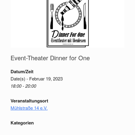
Event-Theater Dinner for One
Datum/Zeit
Date(s) - Februar 19, 2023
18:00 - 20:00
Veranstaltungsort
Mühlstraße 14 e.V.
Kategorien