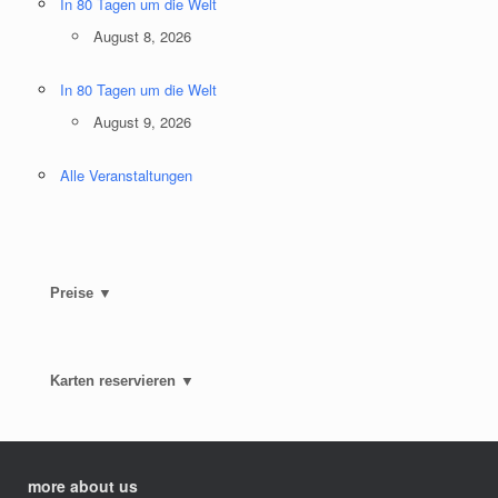
In 80 Tagen um die Welt
August 8, 2026
In 80 Tagen um die Welt
August 9, 2026
Alle Veranstaltungen
Preise ▼
Karten reservieren ▼
more about us