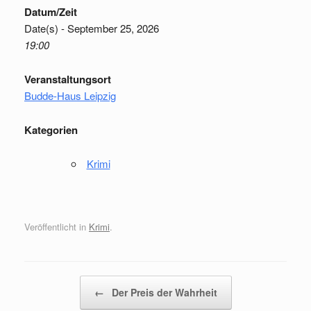
Datum/Zeit
Date(s) - September 25, 2026
19:00
Veranstaltungsort
Budde-Haus Leipzig
Kategorien
Krimi
Veröffentlicht in
Krimi
.
Beitragsnavigation
←
Der Preis der Wahrheit