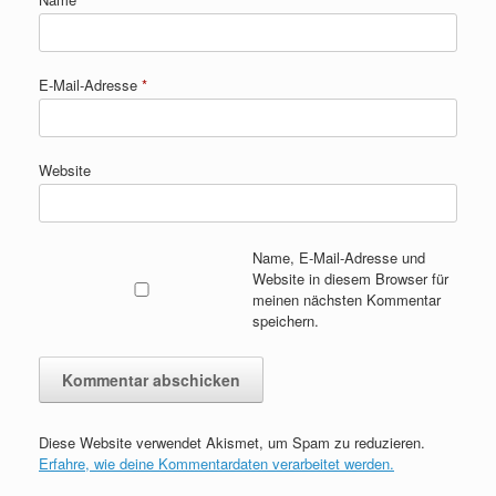
E-Mail-Adresse
*
Website
Name, E-Mail-Adresse und
Website in diesem Browser für
meinen nächsten Kommentar
speichern.
Diese Website verwendet Akismet, um Spam zu reduzieren.
Erfahre, wie deine Kommentardaten verarbeitet werden.