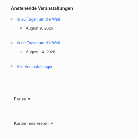
Anstehende Veranstaltungen
In 80 Tagen um die Welt
August 9, 2026
In 80 Tagen um die Welt
August 14, 2026
Alle Veranstaltungen
Preise ▼
Karten reservieren ▼