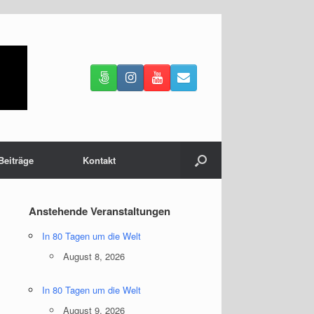
Beiträge
Kontakt
Anstehende Veranstaltungen
In 80 Tagen um die Welt
August 8, 2026
In 80 Tagen um die Welt
August 9, 2026