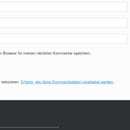
m Browser für meinen nächsten Kommentar speichern.
 reduzieren.
Erfahre, wie deine Kommentardaten verarbeitet werden.