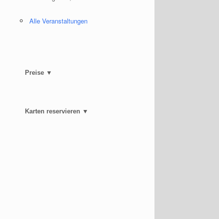
Alle Veranstaltungen
Preise ▼
Karten reservieren ▼