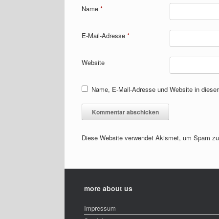
Name
*
E-Mail-Adresse
*
Website
Name, E-Mail-Adresse und Website in diese
Diese Website verwendet Akismet, um Spam zu
more about us
Impressum