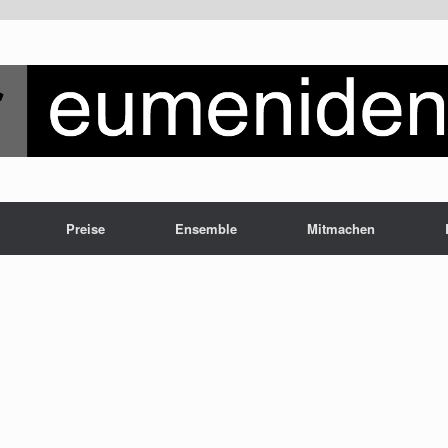
Preise
Ensemble
Mitmachen