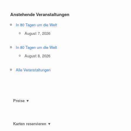
Anstehende Veranstaltungen
In 80 Tagen um die Welt
August 7, 2026
In 80 Tagen um die Welt
August 8, 2026
Alle Veranstaltungen
Preise ▼
Karten reservieren ▼