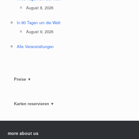
August 8, 2026
In 80 Tagen um die Welt
August 9, 2026
Alle Veranstaltungen
Preise ▼
Karten reservieren ▼
more about us