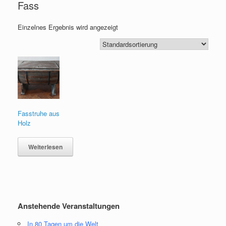
Fass
Einzelnes Ergebnis wird angezeigt
Fasstruhe aus
Holz
Weiterlesen
Anstehende Veranstaltungen
In 80 Tagen um die Welt