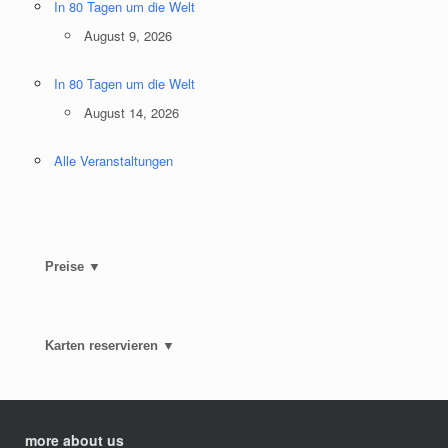
In 80 Tagen um die Welt
August 9, 2026
In 80 Tagen um die Welt
August 14, 2026
Alle Veranstaltungen
Preise ▼
Karten reservieren ▼
more about us