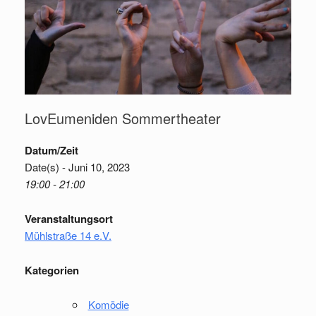
LovEumeniden Sommertheater
Datum/Zeit
Date(s) - Juni 10, 2023
19:00 - 21:00
Veranstaltungsort
Mühlstraße 14 e.V.
Kategorien
Komödie