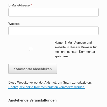
E-Mail-Adresse
*
Website
Name, E-Mail-Adresse und
Website in diesem Browser für
meinen nächsten Kommentar
speichern.
Diese Website verwendet Akismet, um Spam zu reduzieren.
Erfahre, wie deine Kommentardaten verarbeitet werden.
Anstehende Veranstaltungen