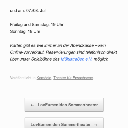
und am: 07./08. Juli
Freitag und Samstag: 19 Uhr
Sonntag: 18 Uhr
Karten gibt es wie immer an der Abendkasse – kein
Online-Vorverkauf, Reservierungen sind telefonisch direkt
über unser Spielbühne des
Mühlstraßen e.V.
möglich
Veröffentlicht in
Komödie
,
Theater für Erwachsene
.
Beitragsnavigation
←
LovEumeniden Sommertheater
LovEumeniden Sommertheater
→