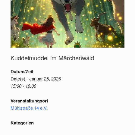
Kuddelmuddel im Märchenwald
Datum/Zeit
Date(s) - Januar 25, 2026
15:00 - 16:00
Veranstaltungsort
Mühlstraße 14 e.V.
Kategorien