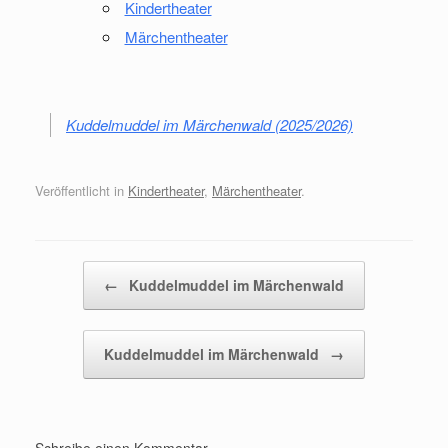
Kindertheater
Märchentheater
Kuddelmuddel im Märchenwald (2025/2026)
Veröffentlicht in
Kindertheater
,
Märchentheater
.
Beitragsnavigation
←
Kuddelmuddel im Märchenwald
Kuddelmuddel im Märchenwald
→