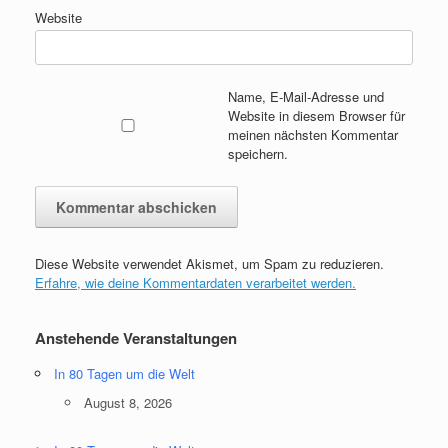
Website
Name, E-Mail-Adresse und
Website in diesem Browser für
meinen nächsten Kommentar
speichern.
Diese Website verwendet Akismet, um Spam zu reduzieren.
Erfahre, wie deine Kommentardaten verarbeitet werden.
Anstehende Veranstaltungen
In 80 Tagen um die Welt
August 8, 2026