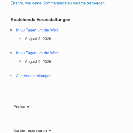
Erfahre, wie deine Kommentardaten verarbeitet werden.
Anstehende Veranstaltungen
In 80 Tagen um die Welt
August 8, 2026
In 80 Tagen um die Welt
August 9, 2026
Alle Veranstaltungen
Preise ▼
Karten reservieren ▼