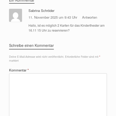
Ein Kommentar
Sabrina Schröder
11. November 2025 um 9:43 Uhr
Antworten
Hallo, ist es möglich 2 Karten für das Kinderthester am
16.11 15 Uhr zu reservieren?
Schreibe einen Kommentar
Deine E-Mail-Adresse wird nicht veröffentlicht.
Erforderliche Felder sind mit
*
markiert
Kommentar
*