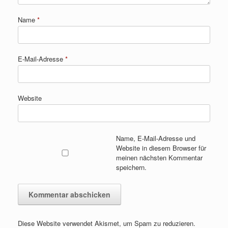
Name
*
E-Mail-Adresse
*
Website
Name, E-Mail-Adresse und
Website in diesem Browser für
meinen nächsten Kommentar
speichern.
Diese Website verwendet Akismet, um Spam zu reduzieren.