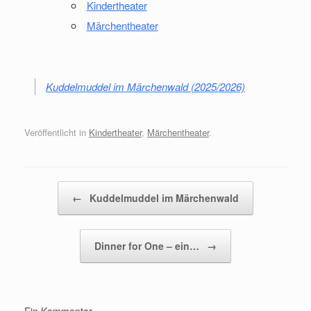
Kindertheater
Märchentheater
Kuddelmuddel im Märchenwald (2025/2026)
Veröffentlicht in
Kindertheater
,
Märchentheater
.
Beitragsnavigation
←
Kuddelmuddel im Märchenwald
Dinner for One – ein…
→