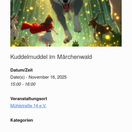
Kuddelmuddel im Märchenwald
Datum/Zeit
Date(s) - November 16, 2025
15:00 - 16:00
Veranstaltungsort
Mühlstraße 14 e.V.
Kategorien