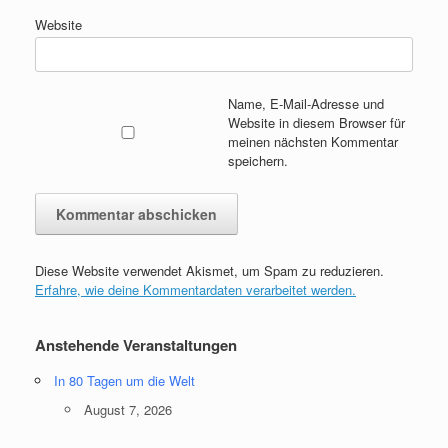
Website
Name, E-Mail-Adresse und
Website in diesem Browser für
meinen nächsten Kommentar
speichern.
Diese Website verwendet Akismet, um Spam zu reduzieren.
Erfahre, wie deine Kommentardaten verarbeitet werden.
Anstehende Veranstaltungen
In 80 Tagen um die Welt
August 7, 2026