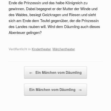
Ende die Prinzessin und das halbe Königreich zu
gewinnen. Dabei begegnet er der Mutter der Winde und
des Waldes, besiegt Geizkragen und Riesen und sieht
sich am Ende dem Teufel gegenüber, der die Prinzessin
des Landes rauben will. Wird dem Däumling auch dieses
Abenteuer gelingen?
Veröffentlicht in
Kindertheater
,
Märchentheater
.
Beitragsnavigation
←
Ein Märchen vom Däumling
Ein Märchen vom Däumling
→