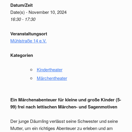
Datum/Zeit
Date(s) - November 10, 2024
16:30 - 17:30
Veranstaltungsort
Mühlstraße 14 e.V.
Kategorien
Kindertheater
Märchentheater
Ein Märchenabenteuer für kleine und große Kinder (5-
99) frei nach lettischen Märchen- und Sagenmotiven
Der junge Däumling verlässt seine Schwester und seine
Mutter, um ein richtiges Abenteuer zu erleben und am