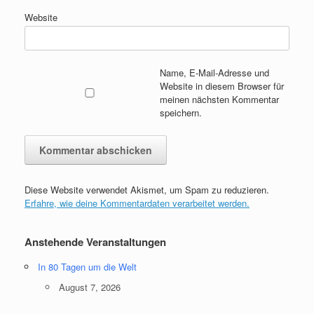
Website
Name, E-Mail-Adresse und
Website in diesem Browser für
meinen nächsten Kommentar
speichern.
Diese Website verwendet Akismet, um Spam zu reduzieren.
Erfahre, wie deine Kommentardaten verarbeitet werden.
Anstehende Veranstaltungen
In 80 Tagen um die Welt
August 7, 2026