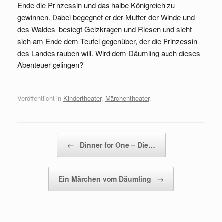
Ende die Prinzessin und das halbe Königreich zu
gewinnen. Dabei begegnet er der Mutter der Winde und
des Waldes, besiegt Geizkragen und Riesen und sieht
sich am Ende dem Teufel gegenüber, der die Prinzessin
des Landes rauben will. Wird dem Däumling auch dieses
Abenteuer gelingen?
Veröffentlicht in
Kindertheater
,
Märchentheater
.
Beitragsnavigation
←
Dinner for One – Die…
Ein Märchen vom Däumling
→