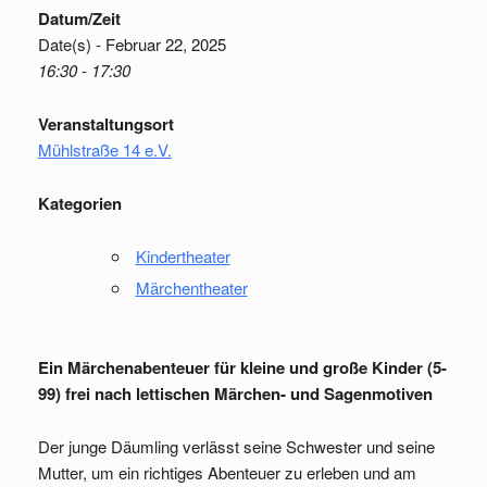
Datum/Zeit
Date(s) - Februar 22, 2025
16:30 - 17:30
Veranstaltungsort
Mühlstraße 14 e.V.
Kategorien
Kindertheater
Märchentheater
Ein Märchenabenteuer für kleine und große Kinder (5-
99) frei nach lettischen Märchen- und Sagenmotiven
Der junge Däumling verlässt seine Schwester und seine
Mutter, um ein richtiges Abenteuer zu erleben und am