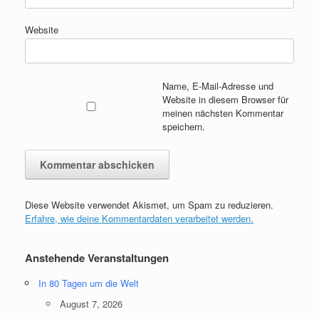
Website
Name, E-Mail-Adresse und
Website in diesem Browser für
meinen nächsten Kommentar
speichern.
Diese Website verwendet Akismet, um Spam zu reduzieren.
Erfahre, wie deine Kommentardaten verarbeitet werden.
Anstehende Veranstaltungen
In 80 Tagen um die Welt
August 7, 2026