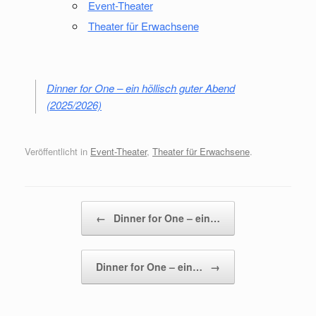
Event-Theater
Theater für Erwachsene
Dinner for One – ein höllisch guter Abend
(2025/2026)
Veröffentlicht in
Event-Theater
,
Theater für Erwachsene
.
Beitragsnavigation
←
Dinner for One – ein…
Dinner for One – ein…
→