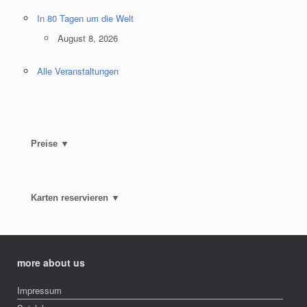
In 80 Tagen um die Welt
August 8, 2026
Alle Veranstaltungen
Preise ▼
Karten reservieren ▼
more about us
Impressum