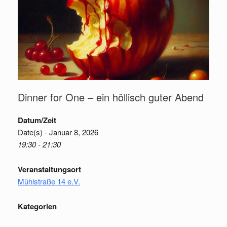
Dinner for One – ein höllisch guter Abend
Datum/Zeit
Date(s) - Januar 8, 2026
19:30 - 21:30
Veranstaltungsort
Mühlstraße 14 e.V.
Kategorien