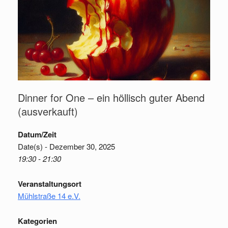
Dinner for One – ein höllisch guter Abend
(ausverkauft)
Datum/Zeit
Date(s) - Dezember 30, 2025
19:30 - 21:30
Veranstaltungsort
Mühlstraße 14 e.V.
Kategorien