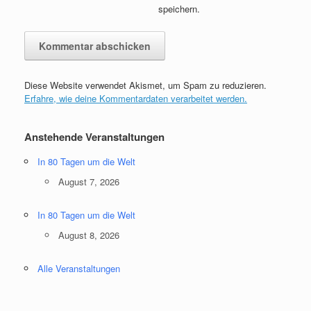
speichern.
Diese Website verwendet Akismet, um Spam zu reduzieren.
Erfahre, wie deine Kommentardaten verarbeitet werden.
Anstehende Veranstaltungen
In 80 Tagen um die Welt
August 7, 2026
In 80 Tagen um die Welt
August 8, 2026
Alle Veranstaltungen