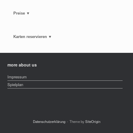
Preise ▼
Karten reservieren ▼
more about us
Impressum
Spielplan
Datenschutzerklärung
Theme by
SiteOrigin