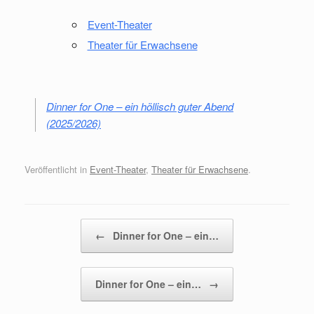
Event-Theater
Theater für Erwachsene
Dinner for One – ein höllisch guter Abend
(2025/2026)
Veröffentlicht in
Event-Theater
,
Theater für Erwachsene
.
Beitragsnavigation
←
Dinner for One – ein…
Dinner for One – ein…
→