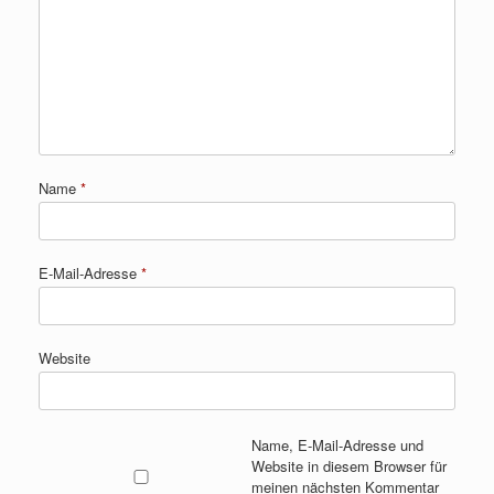
Name
*
E-Mail-Adresse
*
Website
Name, E-Mail-Adresse und
Website in diesem Browser für
meinen nächsten Kommentar