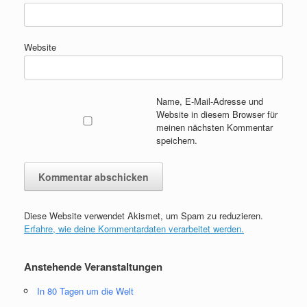
Website
Name, E-Mail-Adresse und
Website in diesem Browser für
meinen nächsten Kommentar
speichern.
Diese Website verwendet Akismet, um Spam zu reduzieren.
Erfahre, wie deine Kommentardaten verarbeitet werden.
Anstehende Veranstaltungen
In 80 Tagen um die Welt