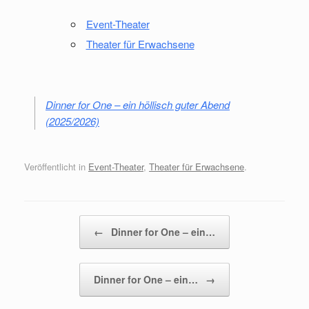
Event-Theater
Theater für Erwachsene
Dinner for One – ein höllisch guter Abend
(2025/2026)
Veröffentlicht in
Event-Theater
,
Theater für Erwachsene
.
Beitragsnavigation
←
Dinner for One – ein…
Dinner for One – ein…
→