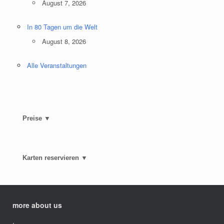
August 7, 2026
In 80 Tagen um die Welt
August 8, 2026
Alle Veranstaltungen
Preise ▼
Karten reservieren ▼
more about us