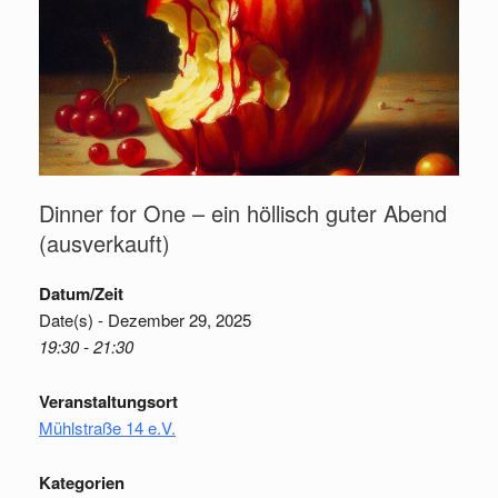
Dinner for One – ein höllisch guter Abend
(ausverkauft)
Datum/Zeit
Date(s) - Dezember 29, 2025
19:30 - 21:30
Veranstaltungsort
Mühlstraße 14 e.V.
Kategorien