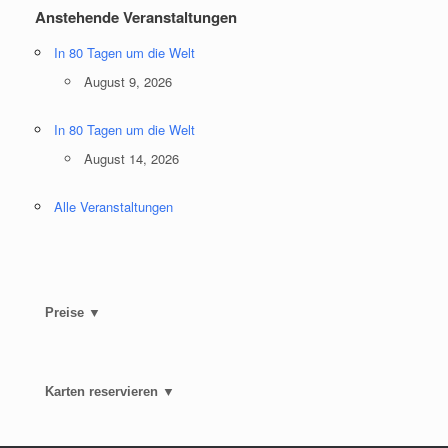
Anstehende Veranstaltungen
In 80 Tagen um die Welt
August 9, 2026
In 80 Tagen um die Welt
August 14, 2026
Alle Veranstaltungen
Preise ▼
Karten reservieren ▼