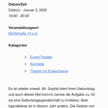
Datum/Zeit
Date(s) - Januar 3, 2025
19:00 - 20:30
Veranstaltungsort
Mühlstraße 14 e.V.
Kategorien
Event-Theater
Komödie
Theater für Erwachsene
Es ist wieder soweit. Mr. Sophie feiert ihren Geburtstag
und auch dieses Mal kommt James die Aufgabe zu, für
sie eine Geburtstagsgesellschaft zu imitieren. Aber
irgendetwas ist in diesem Jahr anders. Die Geister von