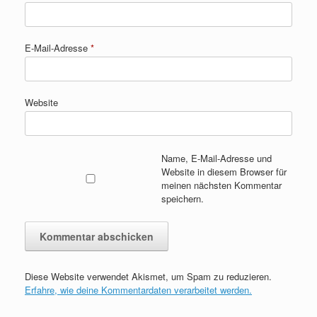
E-Mail-Adresse
*
Website
Name, E-Mail-Adresse und
Website in diesem Browser für
meinen nächsten Kommentar
speichern.
Diese Website verwendet Akismet, um Spam zu reduzieren.
Erfahre, wie deine Kommentardaten verarbeitet werden.