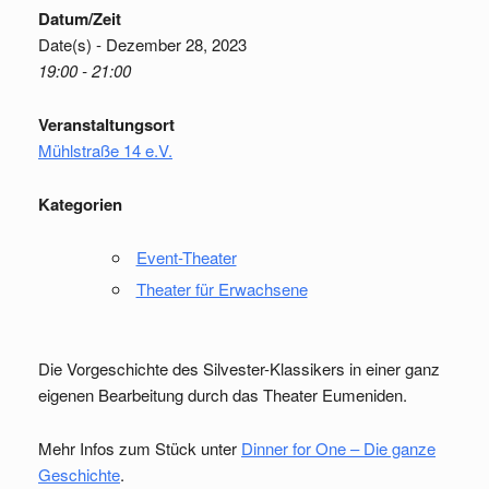
Datum/Zeit
Date(s) - Dezember 28, 2023
19:00 - 21:00
Veranstaltungsort
Mühlstraße 14 e.V.
Kategorien
Event-Theater
Theater für Erwachsene
Die Vorgeschichte des Silvester-Klassikers in einer ganz
eigenen Bearbeitung durch das Theater Eumeniden.
Mehr Infos zum Stück unter
Dinner for One – Die ganze
Geschichte
.