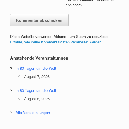
speichern.
Diese Website verwendet Akismet, um Spam zu reduzieren.
Erfahre, wie deine Kommentardaten verarbeitet werden.
Anstehende Veranstaltungen
In 80 Tagen um die Welt
August 7, 2026
In 80 Tagen um die Welt
August 8, 2026
Alle Veranstaltungen