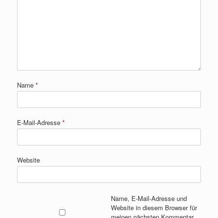
Name
*
E-Mail-Adresse
*
Website
Name, E-Mail-Adresse und
Website in diesem Browser für
meinen nächsten Kommentar