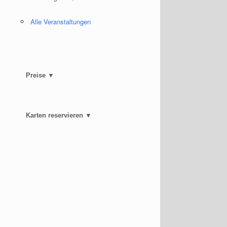
Alle Veranstaltungen
Preise ▼
Karten reservieren ▼