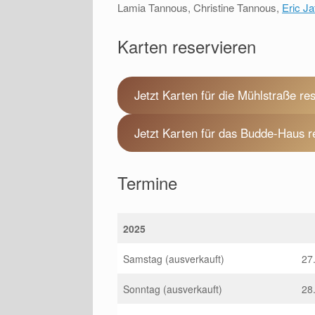
Lamia Tannous, Christine Tannous,
Eric Ja
Karten reservieren
Jetzt Karten für die Mühlstraße re
Jetzt Karten für das Budde-Haus r
Termine
2025
Samstag (ausverkauft)
27
Sonntag (ausverkauft)
28