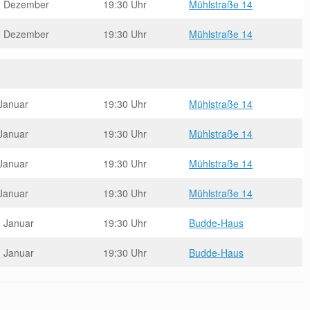
. Dezember
19:30 Uhr
Mühlstraße 14
. Dezember
19:30 Uhr
Mühlstraße 14
 Januar
19:30 Uhr
Mühlstraße 14
 Januar
19:30 Uhr
Mühlstraße 14
 Januar
19:30 Uhr
Mühlstraße 14
 Januar
19:30 Uhr
Mühlstraße 14
. Januar
19:30 Uhr
Budde-Haus
. Januar
19:30 Uhr
Budde-Haus