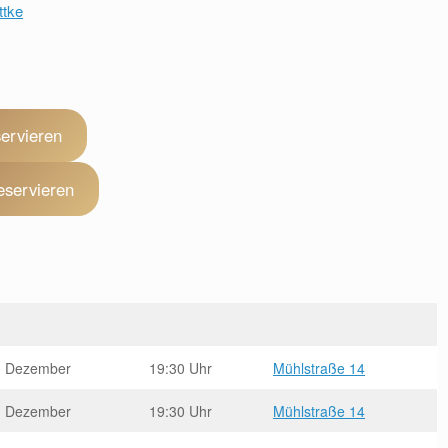
ttke
servieren
eservieren
. Dezember
19:30 Uhr
Mühlstraße 14
. Dezember
19:30 Uhr
Mühlstraße 14