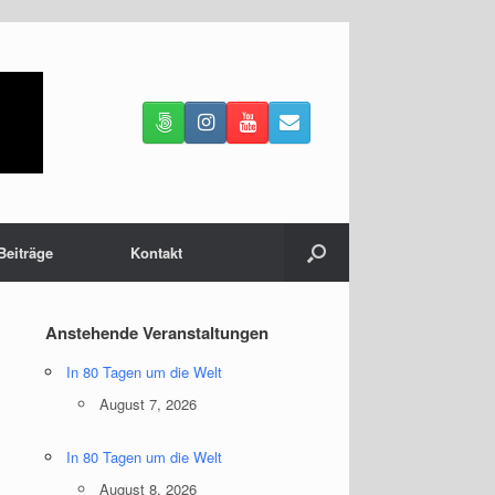
Beiträge
Kontakt
Anstehende Veranstaltungen
In 80 Tagen um die Welt
August 7, 2026
In 80 Tagen um die Welt
August 8, 2026