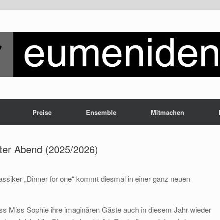
Preise
Ensemble
Mitmachen
guter Abend (2025/2026)
lassiker „Dinner for one“ kommt diesmal in einer ganz neuen
ss Miss Sophie ihre imaginären Gäste auch in diesem Jahr wieder