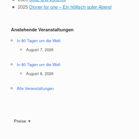
2025
Dinner for one – Ein höllisch guter Abend
Anstehende Veranstaltungen
In 80 Tagen um die Welt
August 7, 2026
In 80 Tagen um die Welt
August 8, 2026
Alle Veranstaltungen
Preise ▼