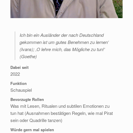
Ich bin ein Ausländer der nach Deutschland
gekommen ist um gutes Benehmen zu lernen‘
(Ivans); ‚O lehre mich, das Mögliche zu tun!‘
(Goethe)
Dabei seit
2022
Funktion
Schauspiel
Bevorzugte Rollen
Was mit Lesen, Ritualen und subtilen Emotionen zu
tun hat (Ausnahmen bestätigen Regeln, wie mal Pirat
sein oder Quadrille tanzen)
Würde gern mal spielen