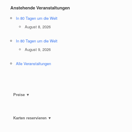
Anstehende Veranstaltungen
In 80 Tagen um die Welt
August 8, 2026
In 80 Tagen um die Welt
August 9, 2026
Alle Veranstaltungen
Preise ▼
Karten reservieren ▼