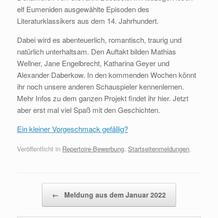
elf Eumeniden ausgewählte Episoden des
Literaturklassikers aus dem 14. Jahrhundert.
Dabei wird es abenteuerlich, romantisch, traurig und
natürlich unterhaltsam. Den Auftakt bilden Mathias
Wellner, Jane Engelbrecht, Katharina Geyer und
Alexander Daberkow. In den kommenden Wochen könnt
ihr noch unsere anderen Schauspieler kennenlernen.
Mehr Infos zu dem ganzen Projekt findet ihr hier. Jetzt
aber erst mal viel Spaß mit den Geschichten.
Ein kleiner Vorgeschmack gefällig?
Veröffentlicht in
Repertoire-Bewerbung
,
Startseitenmeldungen
.
Beitragsnavigation
←
Meldung aus dem Januar 2022