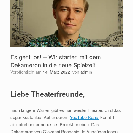
Es geht los! – Wir starten mit dem
Dekameron in die neue Spielzeit
Veröffentlicht am
14. März 2022
von
admin
Liebe Theaterfreunde,
nach langem Warten gibt es nun wieder Theater. Und das
sogar kostenlos! Auf unserem
YouTube-Kanal
könnt ihr
ab sofort unser neuestes Projekt erleben: Das
Dekameron von Giovanni Bocaccio. In Auszügen lesen