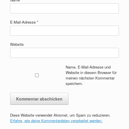
E-Mail-Adresse
*
Website
Name, E-Mail-Adresse und
Website in diesem Browser für
meinen nächsten Kommentar
speichern.
Diese Website verwendet Akismet, um Spam zu reduzieren.
Erfahre, wie deine Kommentardaten verarbeitet werden.