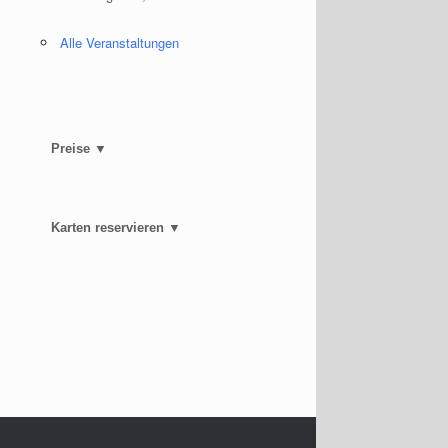
Alle Veranstaltungen
Preise ▼
Karten reservieren ▼