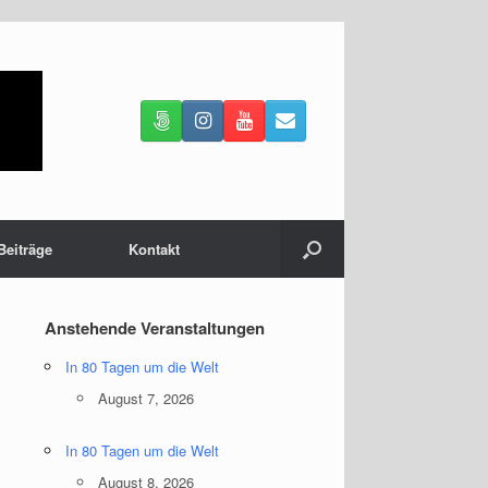
Beiträge
Kontakt
Anstehende Veranstaltungen
In 80 Tagen um die Welt
August 7, 2026
In 80 Tagen um die Welt
August 8, 2026