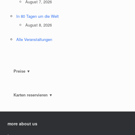
August 7, 2026
In 80 Tagen um die Welt
August 8, 2026
Alle Veranstaltungen
Preise ▼
Karten reservieren ▼
more about us