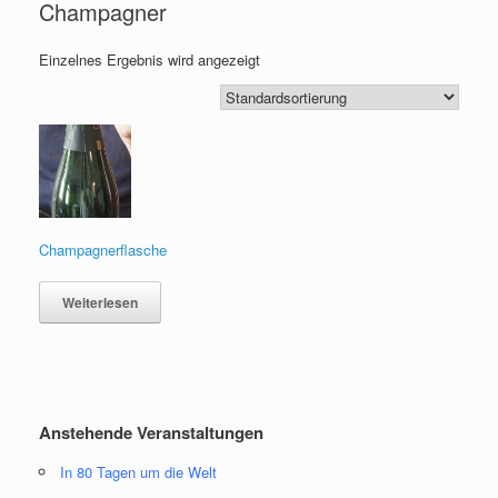
Champagner
Einzelnes Ergebnis wird angezeigt
Champagnerflasche
Weiterlesen
Anstehende Veranstaltungen
In 80 Tagen um die Welt