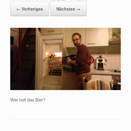
← Vorheriges
Nächstes →
Wer holt das Bier?