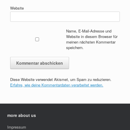
Website
Name, E-Mail-Adresse und
Website in diesem Browser für
meinen nächsten Kommentar
speichern.
Diese Website verwendet Akismet, um Spam zu reduzieren.
Erfahre, wie deine Kommentardaten verarbeitet werden.
more about us
Impressum