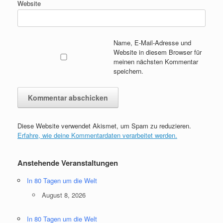
Website
Name, E-Mail-Adresse und
Website in diesem Browser für
meinen nächsten Kommentar
speichern.
Diese Website verwendet Akismet, um Spam zu reduzieren.
Erfahre, wie deine Kommentardaten verarbeitet werden.
Anstehende Veranstaltungen
In 80 Tagen um die Welt
August 8, 2026
In 80 Tagen um die Welt