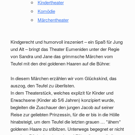
Kindertheater
Komödie
Märchentheater
Kindgerecht und humorvoll inszeniert – ein Spaß für Jung
und Alt – bringt das Theater Eumeniden unter der Regie
von Sandra und Jane das grimmsche Märchen vom
Teufel mit den drei goldenen Haaren auf die Bühne:
In diesem Märchen erzählen wir vom Glückskind, das
auszog, den Teufel zu überlisten.
In dem Theaterstück, welches explizit für Kinder und
Erwachsene (Kinder ab 5/6 Jahren) konzipiert wurde,
begleiten die Zuschauer den jungen Jacob auf seiner
Reise zur geliebten Prinzessin, für die er bis in die Hölle
hinabsteigt, um dem Teufel die letzten grauen … *ähem*
goldenen Haare zu stibitzen. Unterwegs begegnet er nicht