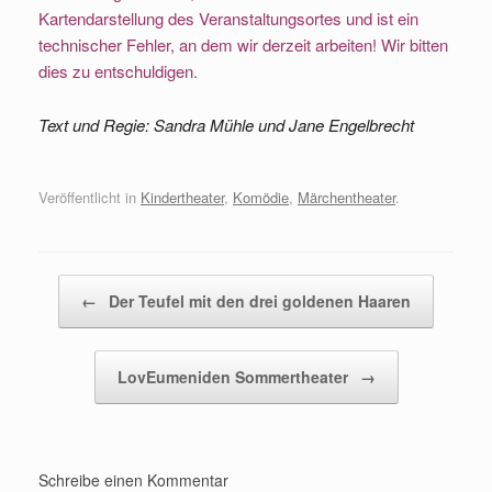
Kartendarstellung des Veranstaltungsortes und ist ein
technischer Fehler, an dem wir derzeit arbeiten! Wir bitten
dies zu entschuldigen.
Text und Regie: Sandra Mühle und Jane Engelbrecht
Veröffentlicht in
Kindertheater
,
Komödie
,
Märchentheater
.
Beitragsnavigation
←
Der Teufel mit den drei goldenen Haaren
LovEumeniden Sommertheater
→
Schreibe einen Kommentar