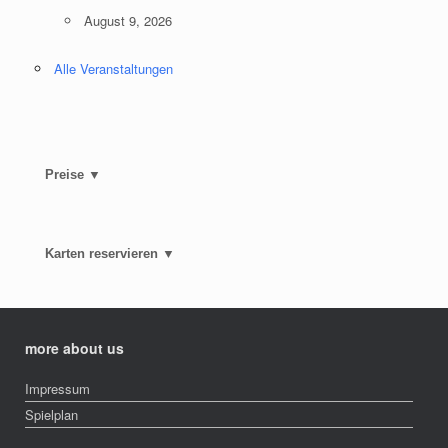
August 9, 2026
Alle Veranstaltungen
Preise ▼
Karten reservieren ▼
more about us
Impressum
Spielplan