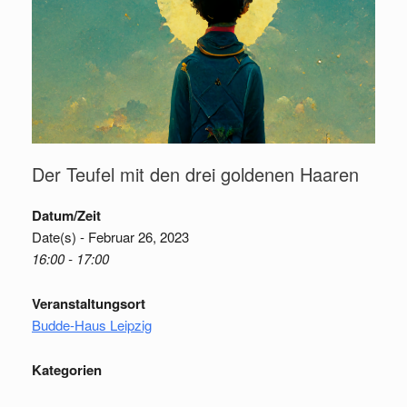
Der Teufel mit den drei goldenen Haaren
Datum/Zeit
Date(s) - Februar 26, 2023
16:00 - 17:00
Veranstaltungsort
Budde-Haus Leipzig
Kategorien