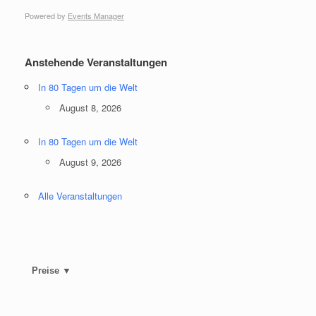
Powered by
Events Manager
Anstehende Veranstaltungen
In 80 Tagen um die Welt
August 8, 2026
In 80 Tagen um die Welt
August 9, 2026
Alle Veranstaltungen
Preise ▼