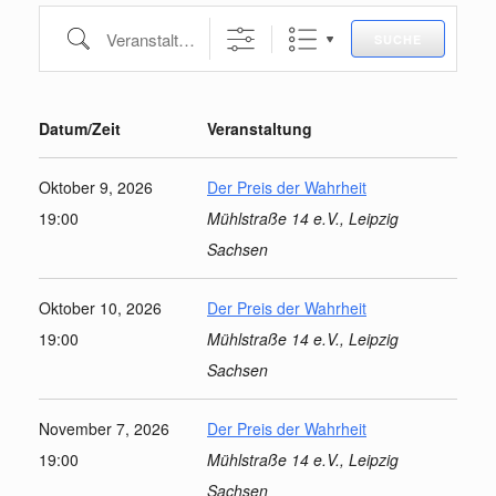
Veranstaltungssuche
SUCHE
Datum/Zeit
Veranstaltung
Oktober 9, 2026
Der Preis der Wahrheit
19:00
Mühlstraße 14 e.V., Leipzig
Sachsen
Oktober 10, 2026
Der Preis der Wahrheit
19:00
Mühlstraße 14 e.V., Leipzig
Sachsen
November 7, 2026
Der Preis der Wahrheit
19:00
Mühlstraße 14 e.V., Leipzig
Sachsen