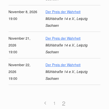
November 8, 2026
Der Preis der Wahrheit
19:00
Mühlstraße 14 e.V., Leipzig
Sachsen
November 21,
Der Preis der Wahrheit
2026
Mühlstraße 14 e.V., Leipzig
19:00
Sachsen
November 22,
Der Preis der Wahrheit
2026
Mühlstraße 14 e.V., Leipzig
19:00
Sachsen
2
1