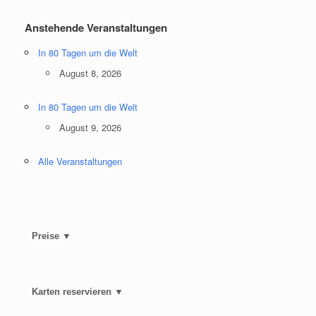
Anstehende Veranstaltungen
In 80 Tagen um die Welt
August 8, 2026
In 80 Tagen um die Welt
August 9, 2026
Alle Veranstaltungen
Preise ▼
Karten reservieren ▼