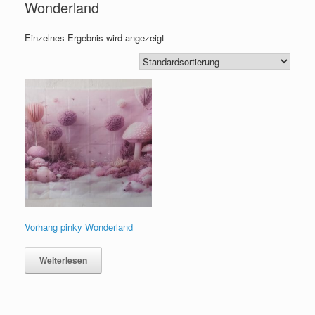
Wonderland
Einzelnes Ergebnis wird angezeigt
Vorhang pinky Wonderland
Weiterlesen