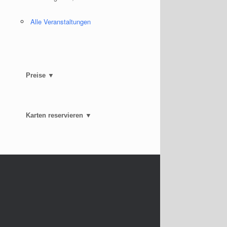
Alle Veranstaltungen
Preise ▼
Karten reservieren ▼