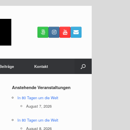
Beiträge
Kontakt
Anstehende Veranstaltungen
In 80 Tagen um die Welt
August 7, 2026
In 80 Tagen um die Welt
August 8, 2026