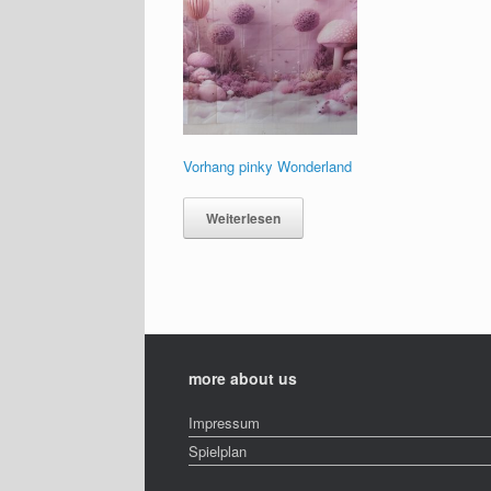
Vorhang pinky Wonderland
Weiterlesen
more about us
Impressum
Spielplan