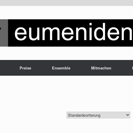
Preise
Ensemble
Mitmachen