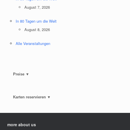
August 7, 2026
In 80 Tagen um die Welt
August 8, 2026
Alle Veranstaltungen
Preise ▼
Karten reservieren ▼
more about us