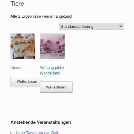
Tiere
Alle 2 Ergebnisse werden angezeigt
Kissen
Vorhang pinky
Wonderland
Weiterlesen
Weiterlesen
Anstehende Veranstaltungen
In 80 Tagen um die Welt