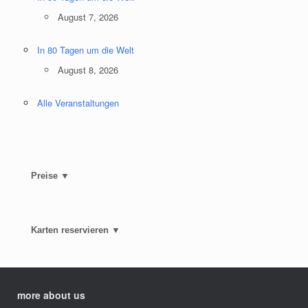
August 7, 2026
In 80 Tagen um die Welt
August 8, 2026
Alle Veranstaltungen
Preise ▼
Karten reservieren ▼
more about us