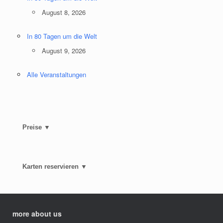
August 8, 2026
In 80 Tagen um die Welt
August 9, 2026
Alle Veranstaltungen
Preise ▼
Karten reservieren ▼
more about us