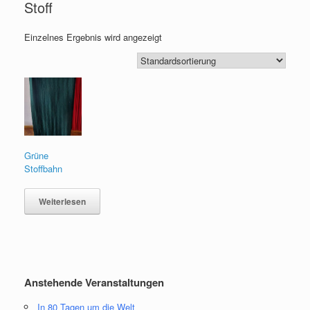
Stoff
Einzelnes Ergebnis wird angezeigt
Grüne
Stoffbahn
Weiterlesen
Anstehende Veranstaltungen
In 80 Tagen um die Welt