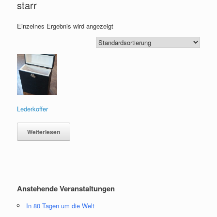
starr
Einzelnes Ergebnis wird angezeigt
Lederkoffer
Weiterlesen
Anstehende Veranstaltungen
In 80 Tagen um die Welt