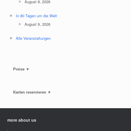
August 8, 2026
In 80 Tagen um die Welt
August 9, 2026
Alle Veranstaltungen
Preise ▼
Karten reservieren ▼
more about us